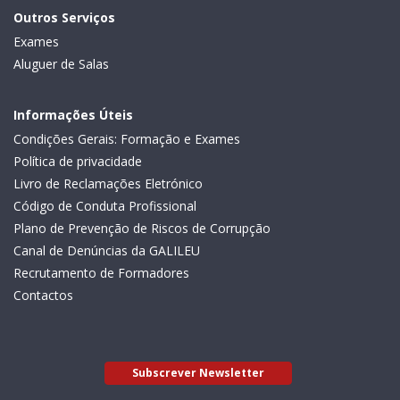
Outros Serviços
Exames
Aluguer de Salas
Informações Úteis
Condições Gerais: Formação e Exames
Política de privacidade
Livro de Reclamações Eletrónico
Código de Conduta Profissional
Plano de Prevenção de Riscos de Corrupção
Canal de Denúncias da GALILEU
Recrutamento de Formadores
Contactos
Subscrever Newsletter