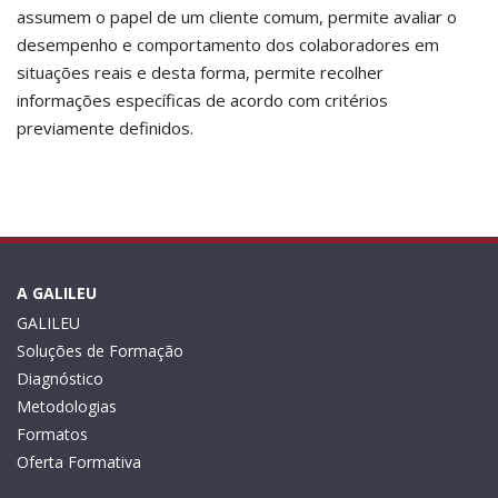
assumem o papel de um cliente comum, permite avaliar o
desempenho e comportamento dos colaboradores em
situações reais e desta forma, permite recolher
informações específicas de acordo com critérios
previamente definidos.
A GALILEU
GALILEU
Soluções de Formação
Diagnóstico
Metodologias
Formatos
Oferta Formativa