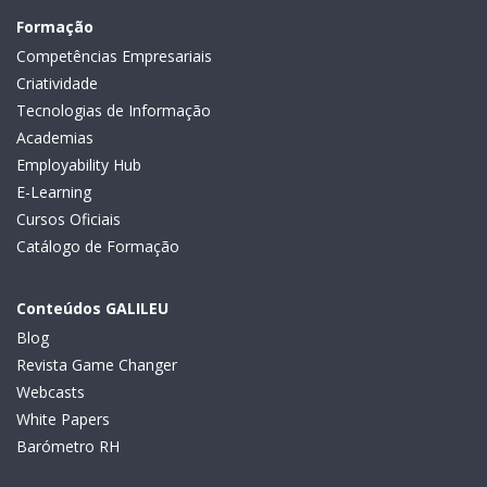
Formação
Competências Empresariais
Criatividade
Tecnologias de Informação
Academias
Employability Hub
E-Learning
Cursos Oficiais
Catálogo de Formação
Conteúdos GALILEU
Blog
Revista Game Changer
Webcasts
White Papers
Barómetro RH