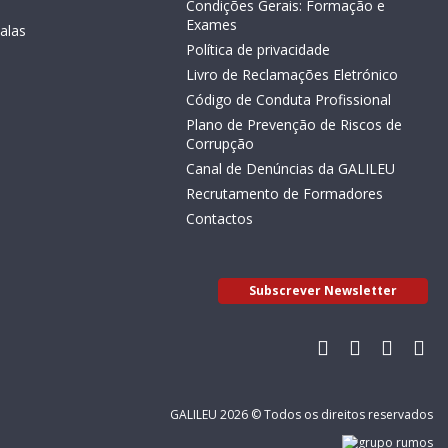
Condições Gerais: Formação e
Exames
alas
Política de privacidade
Livro de Reclamações Eletrónico
Código de Conduta Profissional
Plano de Prevenção de Riscos de
Corrupção
Canal de Denúncias da GALILEU
Recrutamento de Formadores
Contactos
Subscrever Newsletter
GALILEU 2026 © Todos os direitos reservados