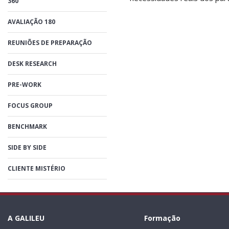
360
AVALIAÇÃO 180
REUNIÕES DE PREPARAÇÃO
DESK RESEARCH
PRE-WORK
FOCUS GROUP
BENCHMARK
SIDE BY SIDE
CLIENTE MISTÉRIO
A GALILEU
Formação